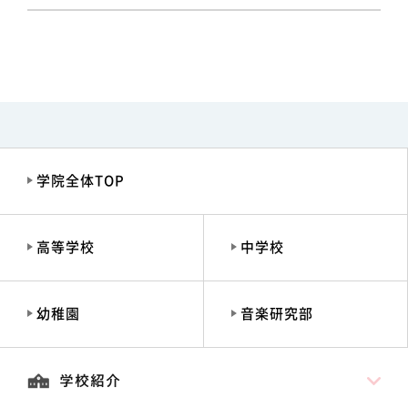
学院全体TOP
高等学校
中学校
幼稚園
音楽研究部
学校紹介