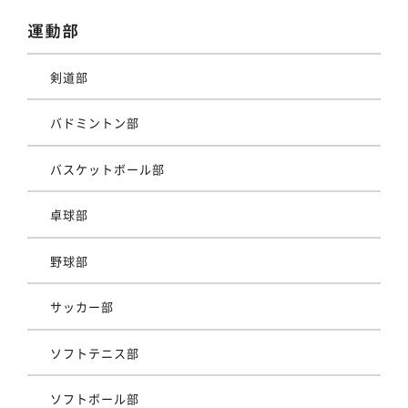
運動部
剣道部
バドミントン部
バスケットボール部
卓球部
野球部
サッカー部
ソフトテニス部
ソフトボール部