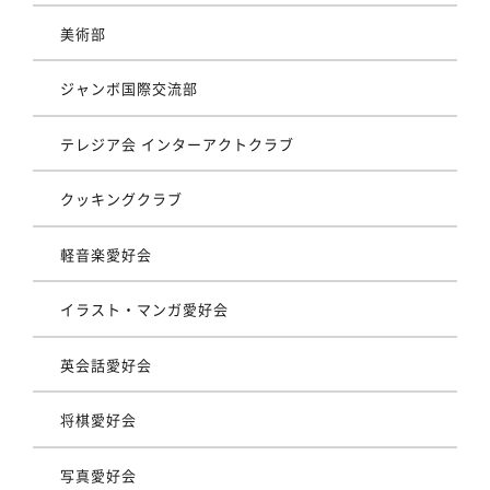
美術部
ジャンボ国際交流部
テレジア会 インターアクトクラブ
クッキングクラブ
軽音楽愛好会
イラスト・マンガ愛好会
英会話愛好会
将棋愛好会
写真愛好会