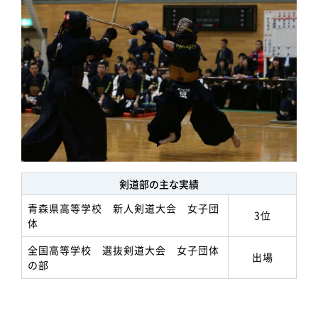
剣道部の主な実績
青森県高等学校 新人剣道大会 女子団
3位
体
全国高等学校 選抜剣道大会 女子団体
出場
の部