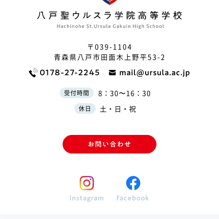
〒039-1104
青森県八戸市田面木上野平53-2
0178-27-2245
mail@ursula.ac.jp
8：30〜16：30
受付時間
土・日・祝
休日
お問い合わせ
Instagram
Facebook