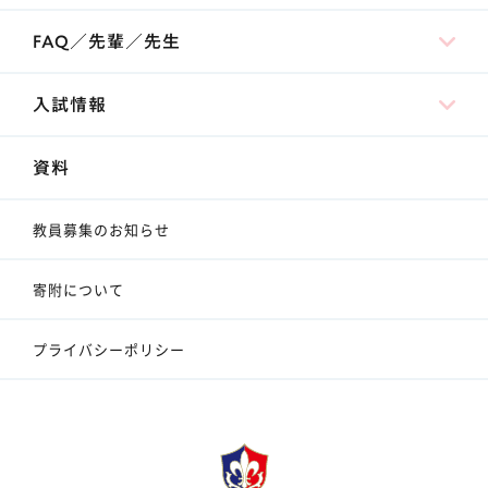
FAQ／先輩／先生
入試情報
資料
教員募集のお知らせ
寄附について
プライバシーポリシー