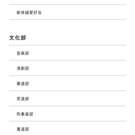
新体操愛好会
文化部
音楽部
演劇部
華道部
茶道部
吹奏楽部
書道部