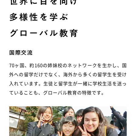
世界に目を向け
多様性を学ぶ
グローバル教育
国際交流
70ヶ国、約160の姉妹校のネットワークを生かし、国
外への留学だけでなく、海外から多くの留学生を受け
入れています。生徒と留学生が一緒に学校生活を送っ
ていることも、グローバル教育の特徴です。