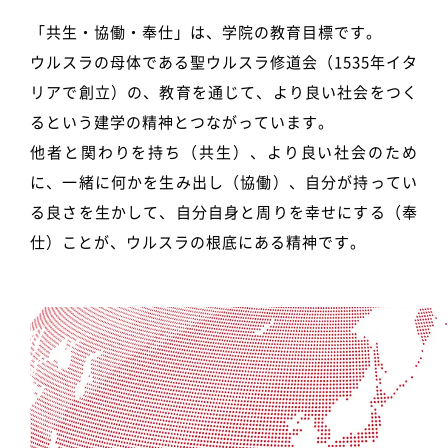
「共生・協働・奉仕」は、学院の教育目標です。
ウルスラの母体である聖ウルスラ修道会（1535年イタ
リアで創立）の、教育を通じて、より良い社会をつく
るという建学の精神とつながっています。
他者と関わりを持ち（共生）、より良い社会のため
に、一緒に何かを生み出し（協働）、自分が持ってい
る良さを生かして、自分自身と周りを幸せにする（奉
仕）ことが、ウルスラの根底にある精神です。