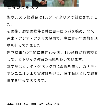
世界のウルスラ
聖ウルスラ修道会は1535年イタリアで創立されまし
た。
その後、歴史の推移と共にヨーロッパを始め、北米・
南米・アジア・アフリカ諸国で、主に青少年の教育活
動を行ってきました。
創立以来480年間に世界70ヶ国、160余校が姉妹校と
して、カトリック教育の伝統を築いています。
本学院はカナダ・ケベック市に母院を置く、カナディ
アンユニオンより宣教師を迎え、日本管区として教育
事業を行っております。