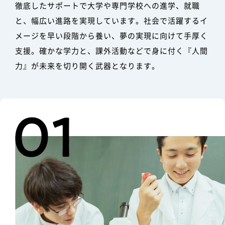
徹底したサポートで大学や専門学校への進学、就職
と、幅広い進路を実現しています。社会で活躍するイ
メージを早い段階から養い、夢の実現に向けて手厚く
支援。確かな学力と、課外活動などで身に付く『人間
力』が未来を切り開く武器となります。
01