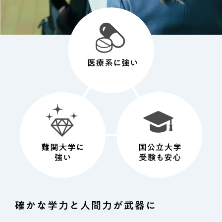
確かな学力と人間力が武器に