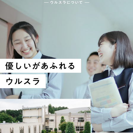
ウルスラについて
優しいがあふれる
ウルスラ