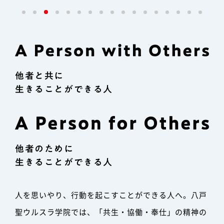
他者と共に
生きることができる人
他者のために
生きることができる人
人を思いやり、行動を起こすことができる人へ。
八戸
聖ウルスラ学院では、「共生・協働・奉仕」の精神の