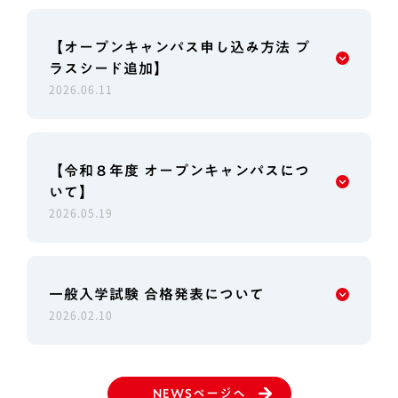
【オープンキャンパス申し込み方法 プ
ラスシード追加】
2026.06.11
【令和８年度 オープンキャンパスにつ
いて】
2026.05.19
一般入学試験 合格発表について
2026.02.10
NEWSページへ