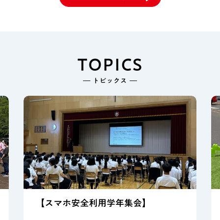
TOPICS
トピックス
【スマホ安全利用学年集会】