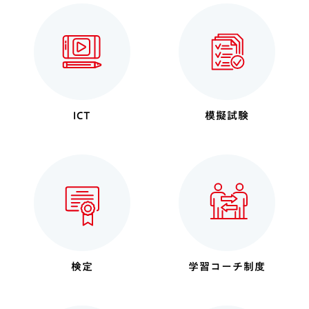
ICT
模擬試験
検定
学習コーチ制度