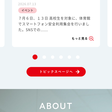
2026.07.13
イベント
７月６日、１３日 高校生を対象に、体育館
でスマートフォン安全利用集会を行いまし
た。SNSでの......
もっと見る
トピックスページへ
ABOUT