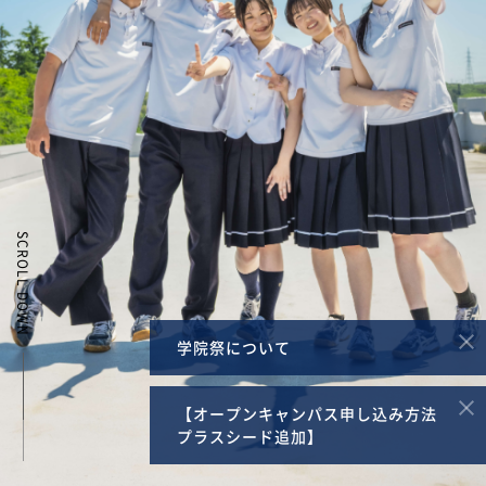
SCROLL DOWN
学院祭について
【オープンキャンパス申し込み方法
プラスシード追加】