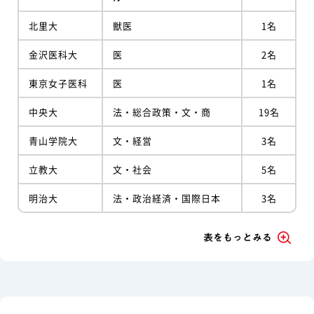
北里大
獣医
1名
金沢医科大
医
2名
東京女子医科
医
1名
中央大
法・総合政策・文・商
19名
青山学院大
文・経営
3名
立教大
文・社会
5名
明治大
法・政治経済・国際日本
3名
表をもっとみる