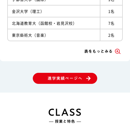
金沢大学（理工）
1名
北海道教育大（函館校・岩見沢校）
7名
東京藝術大（音楽）
2名
表をもっとみる
進学実績ページへ
CLASS
授業と特色