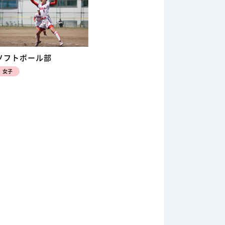
ソフトボール部
女子