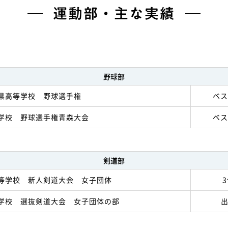
運動部・主な実績
野球部
県高等学校 野球選手権
ベス
学校 野球選手権青森大会
ベス
剣道部
等学校 新人剣道大会 女子団体
学校 選抜剣道大会 女子団体の部