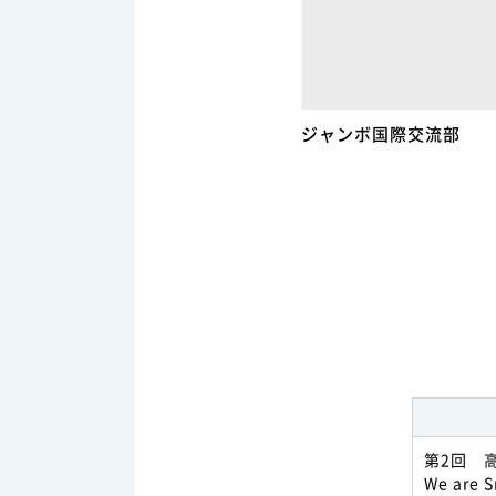
ジャンボ国際交流部
第2回 
We are