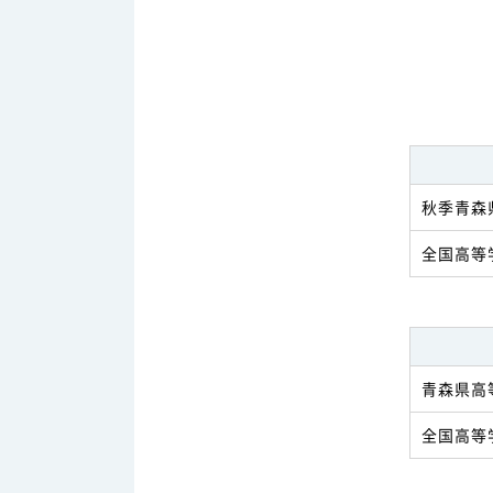
秋季青森
全国高等
青森県高
全国高等