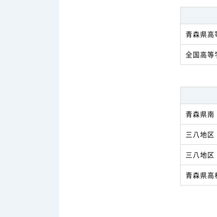
青森県高
全国高等
青森県南
三八地区
三八地区
青森県高