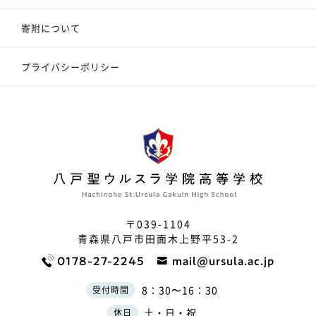
寄附について
プライバシーポリシー
〒039-1104
青森県八戸市田面木上野平53-2
0178-27-2245
mail@ursula.ac.jp
8：30〜16：30
受付時間
土・日・祝
休日