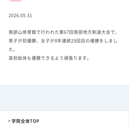
2026.05.31
南部山体育館で行われた第67回南部地方剣道大会で、
男子が初優勝、女子が8年連続29回目の優勝をしまし
た。
高校総体も優勝できるよう頑張ります。
学院全体TOP