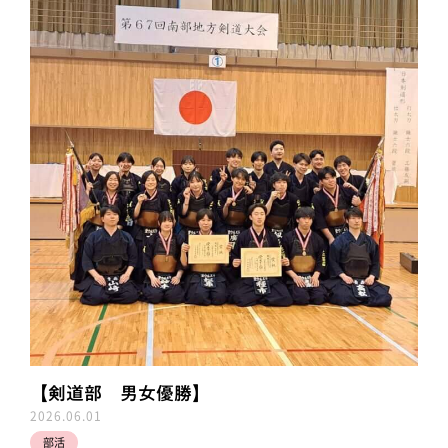
【剣道部 男女優勝】
2026.06.01
部活