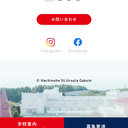
お問い合わせ
Instagram
Facebook
© Hachinohe St.Ursula Gakuin
学校案内
募集要項