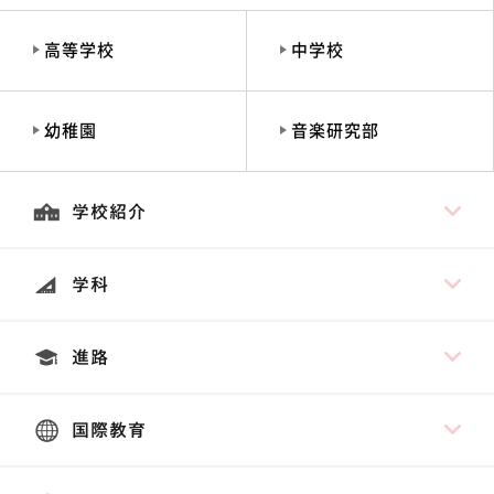
高等学校
中学校
幼稚園
音楽研究部
学校紹介
学科
進路
国際教育