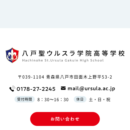
〒039-1104
青森県八戸市田面木上野平53-2
mail@ursula.ac.jp
0178-27-2245
8：30〜16：30
土・日・祝
受付時間
休日
お問い合わせ