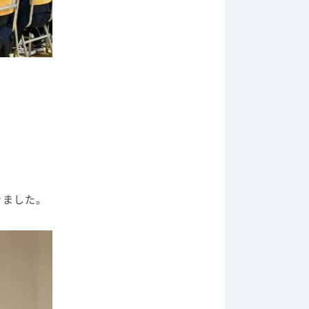
きました。