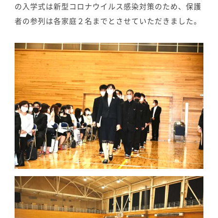
の入学式は新型コロナウイルス感染対策のため、保護
者の参列は各家庭２名までとさせていただきました。