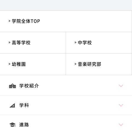
学院全体TOP
高等学校
中学校
幼稚園
音楽研究部
学校紹介
学科
進路