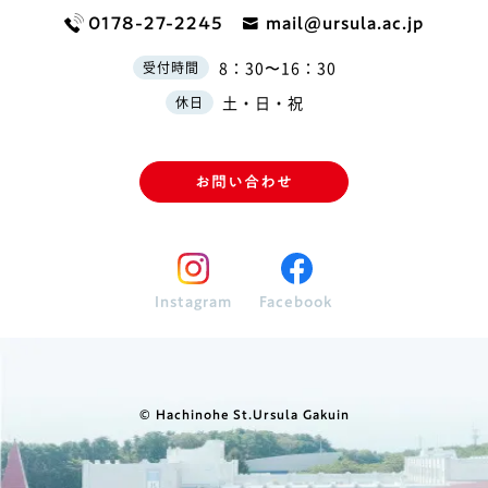
0178-27-2245
mail@ursula.ac.jp
8：30〜16：30
受付時間
土・日・祝
休日
お問い合わせ
Instagram
Facebook
© Hachinohe St.Ursula Gakuin