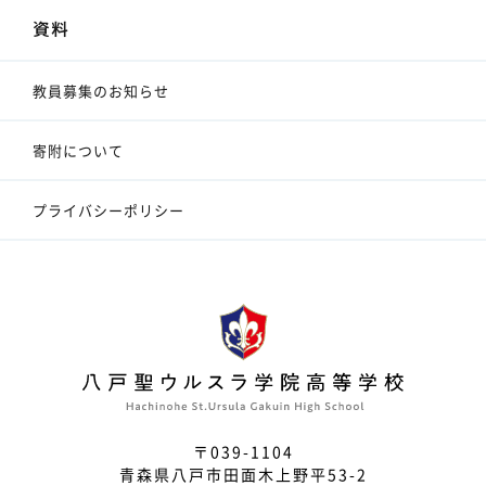
資料
教員募集のお知らせ
寄附について
プライバシーポリシー
〒039-1104
青森県八戸市田面木上野平53-2