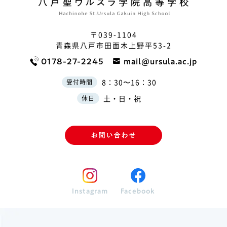
〒039-1104
青森県八戸市田面木上野平53-2
0178-27-2245
mail@ursula.ac.jp
8：30〜16：30
受付時間
土・日・祝
休日
お問い合わせ
Instagram
Facebook