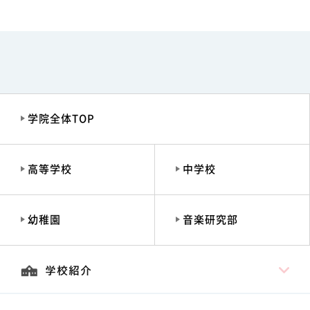
学院全体TOP
高等学校
中学校
幼稚園
音楽研究部
学校紹介