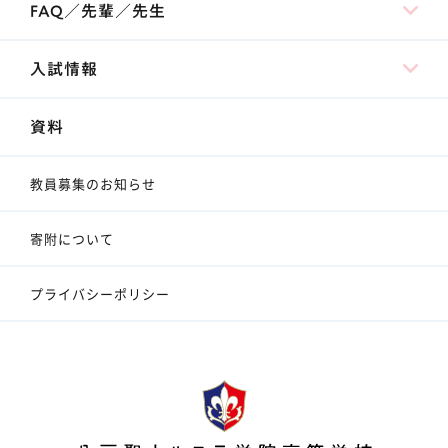
FAQ／先輩／先生
入試情報
資料
教員募集のお知らせ
寄附について
プライバシーポリシー