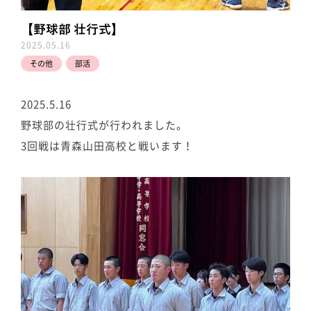
【野球部 壮行式】
2025.05.16
その他
部活
2025.5.16
野球部の壮行式が行われました。
3回戦は青森山田高校と戦います！